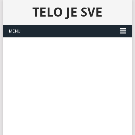
TELO JE SVE
MENU