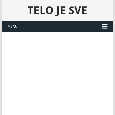
TELO JE SVE
MENU