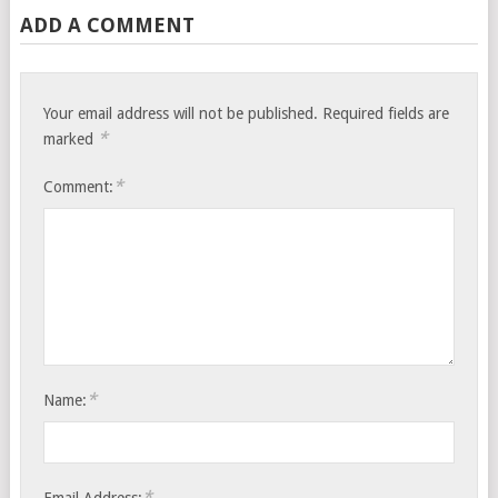
ADD A COMMENT
Your email address will not be published.
Required fields are
*
marked
*
Comment:
*
Name:
*
Email Address: