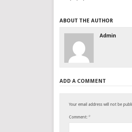
ABOUT THE AUTHOR
Admin
ADD A COMMENT
Your email address will not be publ
*
Comment: