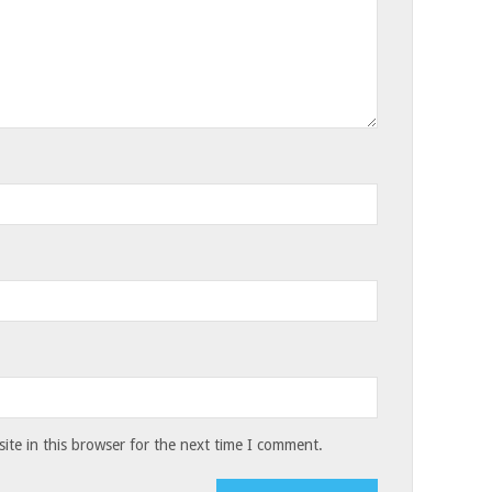
te in this browser for the next time I comment.