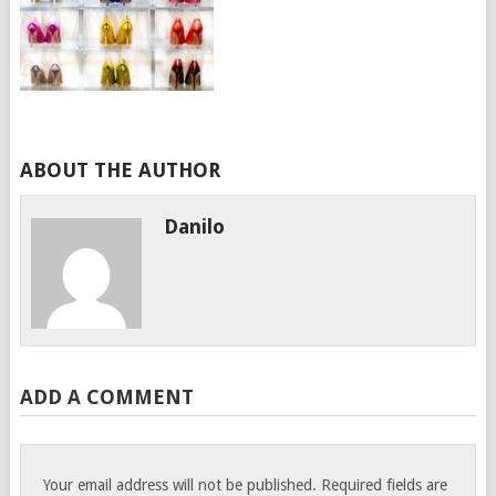
ABOUT THE AUTHOR
Danilo
ADD A COMMENT
Your email address will not be published.
Required fields are