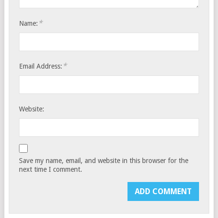
*
Name:
*
Email Address:
Website:
Save my name, email, and website in this browser for the
next time I comment.