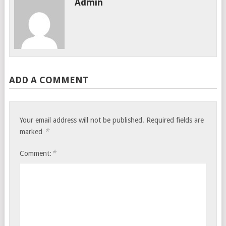
Admin
ADD A COMMENT
Your email address will not be published.
Required fields are
*
marked
*
Comment: