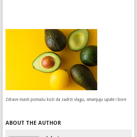
Zdrave masti pomažu koži da zadrži vlagu, smanjuju upale i bore
ABOUT THE AUTHOR