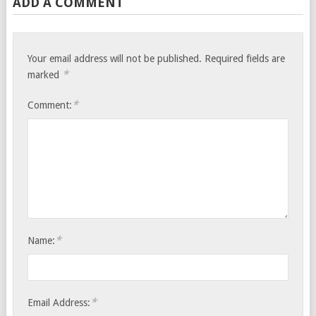
ADD A COMMENT
Your email address will not be published.
Required fields are
*
marked
*
Comment:
*
Name:
*
Email Address: